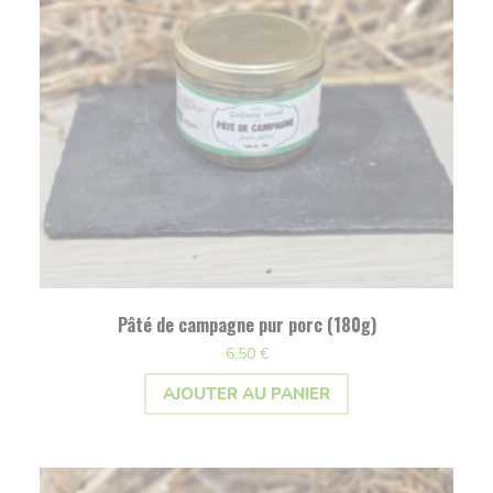
Pâté de campagne pur porc (180g)
6,50
€
AJOUTER AU PANIER