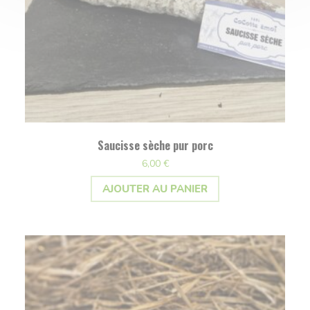
Saucisse sèche pur porc
6,00
€
AJOUTER AU PANIER