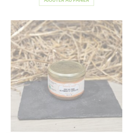
AJOUTER AU PANIER