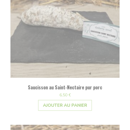
Saucisson au Saint-Nectaire pur porc
6,50
€
AJOUTER AU PANIER