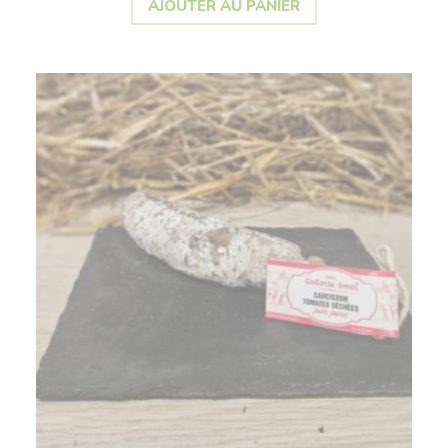
AJOUTER AU PANIER