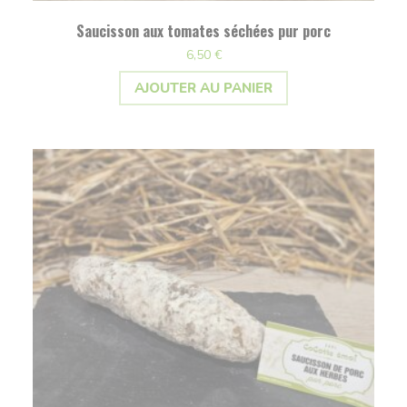
Saucisson aux tomates séchées pur porc
6,50
€
AJOUTER AU PANIER