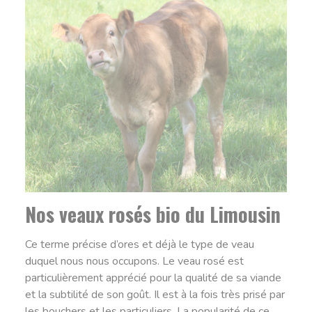
Nos veaux rosés bio du Limousin
Ce terme précise d’ores et déjà le type de veau
duquel nous nous occupons. Le veau rosé est
particulièrement apprécié pour la qualité de sa viande
et la subtilité de son goût. Il est à la fois très prisé par
les bouchers et les particuliers. La popularité de ce