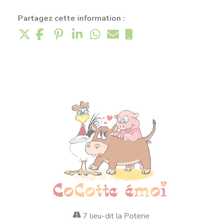
Partagez cette information :
7 lieu-dit la Poterie