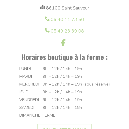
86100 Saint Sauveur
06 40 11 73 50
05 49 23 39 08
Horaires boutique à la ferme :
LUNDI
9h – 12h / 14h – 19h
MARDI
9h – 12h / 14h – 19h
MERCREDI
9h – 12h / 14h – 19h (sous réserve)
JEUDI
9h – 12h / 14h – 19h
VENDREDI
9h – 12h / 14h – 19h
SAMEDI
9h – 12h / 14h – 18h
DIMANCHE
FERME