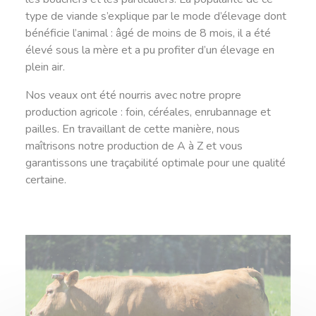
type de viande s’explique par le mode d’élevage dont
bénéficie l’animal : âgé de moins de 8 mois, il a été
élevé sous la mère et a pu profiter d’un élevage en
plein air.
Nos veaux ont été nourris avec notre propre
production agricole : foin, céréales, enrubannage et
pailles. En travaillant de cette manière, nous
maîtrisons notre production de A à Z et vous
garantissons une traçabilité optimale pour une qualité
certaine.