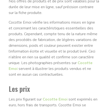
Nos offres de produits et de prix sont valables pour la
durée de leur mise en ligne, sauf précision contraire
sur la fiche produite.
Cocotte Emoi vérifie les informations mises en ligne
et concernant les caractéristiques essentielles des
produits. Cependant, compte tenu de la nature même
des procédés de fabrication, de légères variations de
dimensions, poids et couleur peuvent exister entre
l’information écrite et visuelle et le produit livré. Ceci
n’altère en rien sa qualité et confirme son caractère
unique. Les photographies présentes sur
Cocotte
Emoi
servent à illustrer les produits vendus et ne
sont en aucun cas contractuelles.
Les prix
Les prix figurant sur
Cocotte Emoi
sont exprimés en
euro, hors frais de transports. Cocotte Emoi se