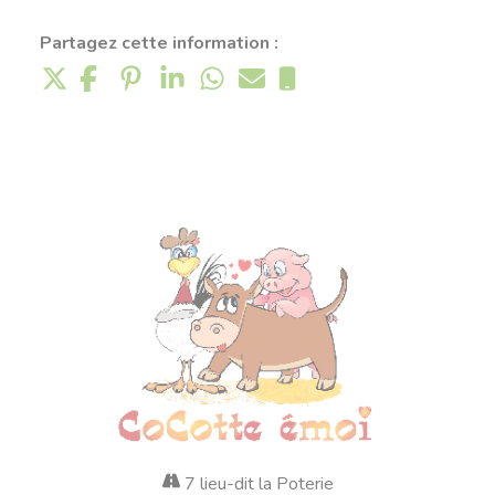
Partagez cette information :
7 lieu-dit la Poterie