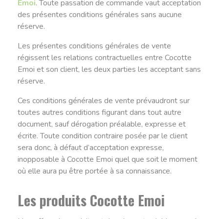
Emoi
. Toute passation de commande vaut acceptation
des présentes conditions générales sans aucune
réserve.
Les présentes conditions générales de vente
régissent les relations contractuelles entre Cocotte
Emoi et son client, les deux parties les acceptant sans
réserve.
Ces conditions générales de vente prévaudront sur
toutes autres conditions figurant dans tout autre
document, sauf dérogation préalable, expresse et
écrite. Toute condition contraire posée par le client
sera donc, à défaut d’acceptation expresse,
inopposable à Cocotte Emoi quel que soit le moment
où elle aura pu être portée à sa connaissance.
Les produits Cocotte Emoi