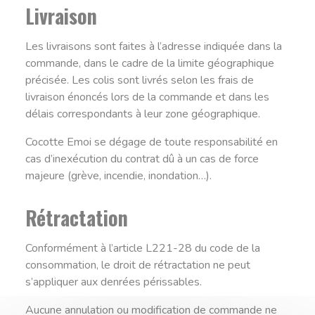
Livraison
Les livraisons sont faites à l’adresse indiquée dans la
commande, dans le cadre de la limite géographique
précisée. Les colis sont livrés selon les frais de
livraison énoncés lors de la commande et dans les
délais correspondants à leur zone géographique.
Cocotte Emoi se dégage de toute responsabilité en
cas d’inexécution du contrat dû à un cas de force
majeure (grève, incendie, inondation…).
Rétractation
Conformément à l’article L221-28 du code de la
consommation, le droit de rétractation ne peut
s’appliquer aux denrées périssables.
Aucune annulation ou modification de commande ne