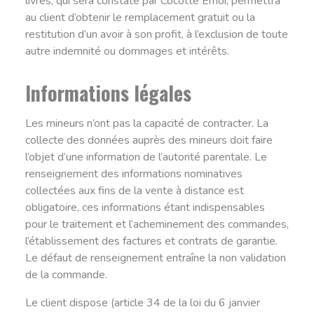
livrés, qui sera constaté par Cocotte Emoi, permettra
au client d’obtenir le remplacement gratuit ou la
restitution d’un avoir à son profit, à l’exclusion de toute
autre indemnité ou dommages et intérêts.
Informations légales
Les mineurs n’ont pas la capacité de contracter. La
collecte des données auprès des mineurs doit faire
l’objet d’une information de l’autorité parentale. Le
renseignement des informations nominatives
collectées aux fins de la vente à distance est
obligatoire, ces informations étant indispensables
pour le traitement et l’acheminement des commandes,
l’établissement des factures et contrats de garantie.
Le défaut de renseignement entraîne la non validation
de la commande.
Le client dispose (article 34 de la loi du 6 janvier