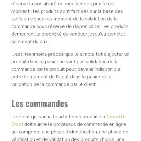
réserve la possibilité de modifier ses prix à tout
moment : les produits sont facturés sur la base des
tarifs en vigueur au moment de la validation de la
commande sous réserve de disponibilité. Les produits
demeurent la propriété du vendeur jusqu’au complet
paiement du prix .
Il est néanmoins précisé que le simple fait d’ajouter un
produit dans le panier ne vaut pas validation de la
commande car le produit peut devenir indisponible
entre le moment de l’ajout dans le panier et la
validation de la commande par le client.
Les commandes
Le client qui souhaite acheter un produit via
Cocotte
Emoi
doit suivre le processus de commande en ligne
qui comprend une phase d’identification, une phase de
vérification et de validation des produits choisis, une