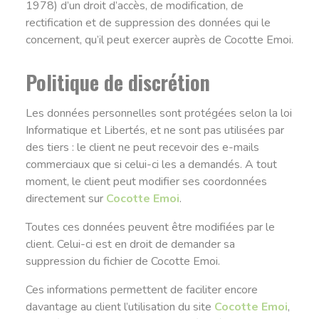
1978) d’un droit d’accès, de modification, de
rectification et de suppression des données qui le
concernent, qu’il peut exercer auprès de Cocotte Emoi.
Politique de discrétion
Les données personnelles sont protégées selon la loi
Informatique et Libertés, et ne sont pas utilisées par
des tiers : le client ne peut recevoir des e-mails
commerciaux que si celui-ci les a demandés. A tout
moment, le client peut modifier ses coordonnées
directement sur
Cocotte Emoi
.
Toutes ces données peuvent être modifiées par le
client. Celui-ci est en droit de demander sa
suppression du fichier de Cocotte Emoi.
Ces informations permettent de faciliter encore
davantage au client l’utilisation du site
Cocotte Emoi
,