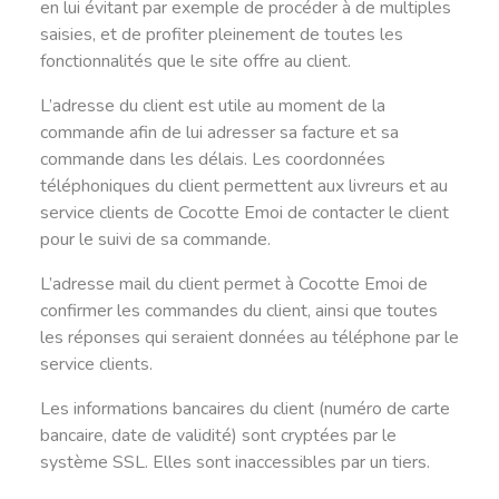
en lui évitant par exemple de procéder à de multiples
saisies, et de profiter pleinement de toutes les
fonctionnalités que le site offre au client.
L’adresse du client est utile au moment de la
commande afin de lui adresser sa facture et sa
commande dans les délais. Les coordonnées
téléphoniques du client permettent aux livreurs et au
service clients de Cocotte Emoi de contacter le client
pour le suivi de sa commande.
L’adresse mail du client permet à Cocotte Emoi de
confirmer les commandes du client, ainsi que toutes
les réponses qui seraient données au téléphone par le
service clients.
Les informations bancaires du client (numéro de carte
bancaire, date de validité) sont cryptées par le
système SSL. Elles sont inaccessibles par un tiers.