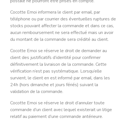
postale ne pourront être prises en compte.
Cocotte Emoi informera le client par email, par
téléphone ou par courrier des éventuelles ruptures de
stocks pouvant affecter la commande et dans ce cas,
aucun remboursement ne sera effectué mais un avoir
du montant de la commande sera crédité au client.
Cocotte Emoi se réserve le droit de demander au
client des justificatifs d’identité pour confirmer
définitivement la livraison de la commande. Cette
vérification n’est pas systématique. Lorsqu’elle
survient, le client en est informé par email, dans les
24h (hors dimanche et jours fériés) suivant la
validation de la commande.
Cocotte Emoi se réserve le droit d’annuler toute
commande d’un client avec lequel existerait un litige
relatif au paiement d’une commande antérieure.