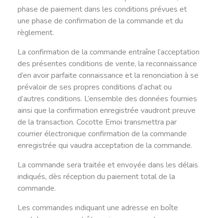
phase de paiement dans les conditions prévues et
une phase de confirmation de la commande et du
règlement.
La confirmation de la commande entraîne l’acceptation
des présentes conditions de vente, la reconnaissance
d’en avoir parfaite connaissance et la renonciation à se
prévaloir de ses propres conditions d’achat ou
d’autres conditions. L’ensemble des données fournies
ainsi que la confirmation enregistrée vaudront preuve
de la transaction. Cocotte Emoi transmettra par
courrier électronique confirmation de la commande
enregistrée qui vaudra acceptation de la commande.
La commande sera traitée et envoyée dans les délais
indiqués, dès réception du paiement total de la
commande.
Les commandes indiquant une adresse en boîte