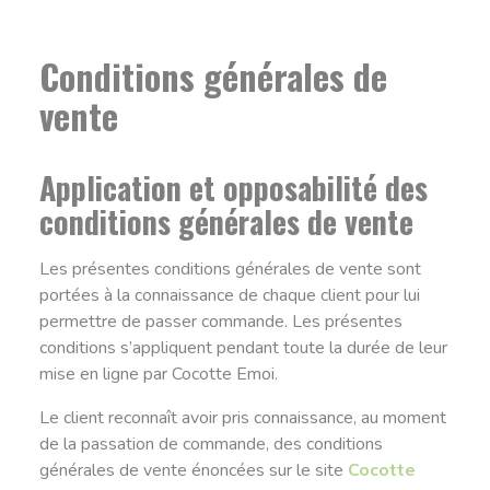
Conditions générales de
vente
Application et opposabilité des
conditions générales de vente
Les présentes conditions générales de vente sont
portées à la connaissance de chaque client pour lui
permettre de passer commande. Les présentes
conditions s’appliquent pendant toute la durée de leur
mise en ligne par Cocotte Emoi.
Le client reconnaît avoir pris connaissance, au moment
de la passation de commande, des conditions
générales de vente énoncées sur le site
Cocotte