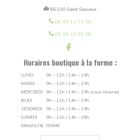
86100 Saint Sauveur
06 40 11 73 50
05 49 23 39 08
Horaires boutique à la ferme :
LUNDI
9h – 12h / 14h – 19h
MARDI
9h – 12h / 14h – 19h
MERCREDI
9h – 12h / 14h – 19h (sous réserve)
JEUDI
9h – 12h / 14h – 19h
VENDREDI
9h – 12h / 14h – 19h
SAMEDI
9h – 12h / 14h – 18h
DIMANCHE
FERME