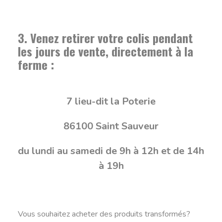
3. Venez retirer votre colis pendant
les jours de vente, directement à la
ferme :
7 lieu-dit la Poterie
86100 Saint Sauveur
du lundi au samedi de 9h à 12h et de 14h
à 19h
Vous souhaitez acheter des produits transformés?