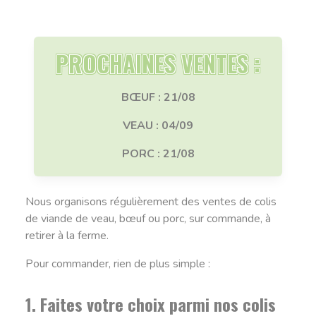
PROCHAINES VENTES :
BŒUF :
21/08
VEAU :
04/09
PORC :
21/08
Nous organisons régulièrement des ventes de colis
de viande de veau, bœuf ou porc, sur commande, à
retirer à la ferme.
Pour commander, rien de plus simple :
1. Faites votre choix parmi nos colis