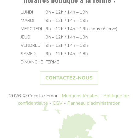
LUNDI
9h – 12h / 14h – 19h
MARDI
9h – 12h / 14h – 19h
MERCREDI
9h – 12h / 14h – 19h (sous réserve)
JEUDI
9h – 12h / 14h – 19h
VENDREDI
9h – 12h / 14h – 19h
SAMEDI
9h – 12h / 14h – 18h
DIMANCHE
FERME
CONTACTEZ-NOUS
2026 © Cocotte Emoi -
Mentions légales
-
Politique de
confidentialité
-
CGV
-
Panneau d'administration