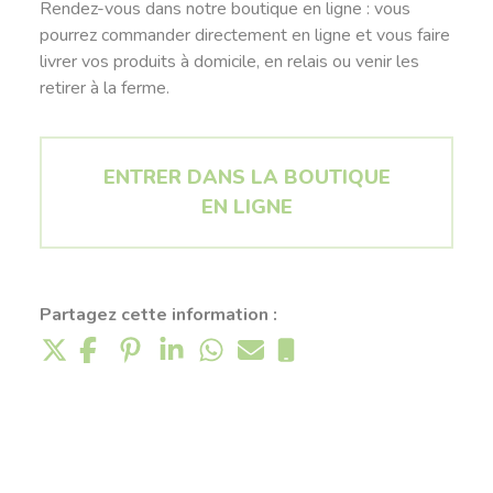
Rendez-vous dans notre boutique en ligne : vous
pourrez commander directement en ligne et vous faire
livrer vos produits à domicile, en relais ou venir les
retirer à la ferme.
ENTRER DANS LA BOUTIQUE
EN LIGNE
Partagez cette information :