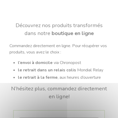
Découvrez nos produits transformés
dans notre
boutique en ligne
Commandez directement en ligne. Pour récupérer vos
produits, vous avez le choix :
l’envoi à domicile
via Chronopost
le retrait dans un relais colis
Mondial Relay
le retrait à la ferme
, aux heures d’ouverture
N’hésitez plus, commandez directement
en ligne!