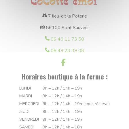
7 lieu-dit la Poterie
86100 Saint Sauveur
06 40 11 73 50
05 49 23 39 08
Horaires boutique à la ferme :
LUNDI
9h – 12h / 14h – 19h
MARDI
9h – 12h / 14h – 19h
MERCREDI
9h – 12h / 14h – 19h (sous réserve)
JEUDI
9h – 12h / 14h – 19h
VENDREDI
9h – 12h / 14h – 19h
SAMEDI
9h – 12h / 14h – 18h