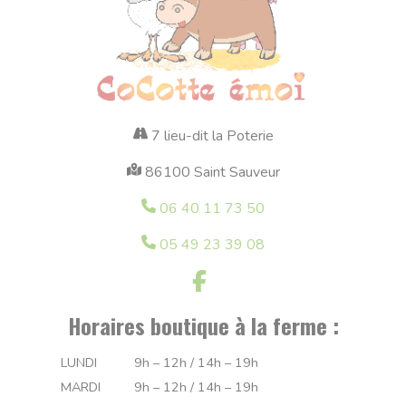
7 lieu-dit la Poterie
86100 Saint Sauveur
06 40 11 73 50
05 49 23 39 08
Horaires boutique à la ferme :
LUNDI
9h – 12h / 14h – 19h
MARDI
9h – 12h / 14h – 19h