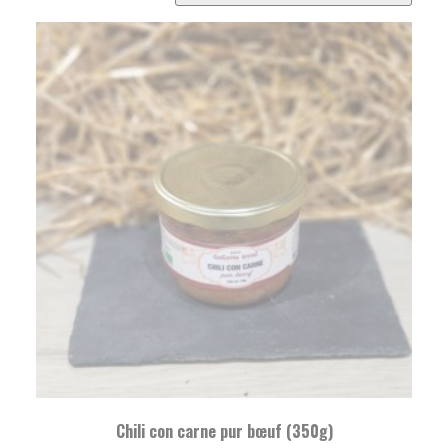
Chili con carne pur bœuf (350g)