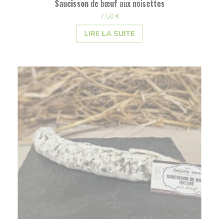
Saucisson de bœuf aux noisettes
7,50
€
LIRE LA SUITE