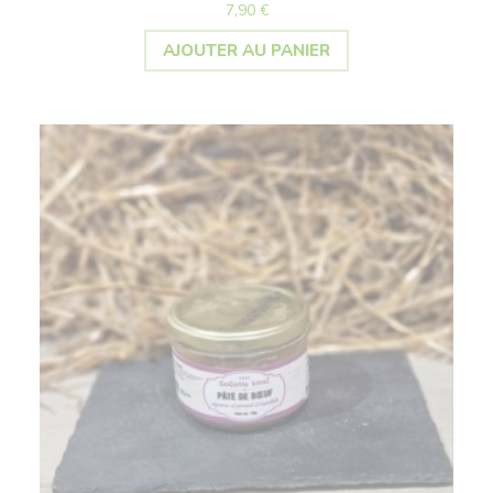
7,90
€
AJOUTER AU PANIER