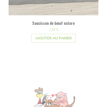
Saucisson de bœuf nature
7,50
€
AJOUTER AU PANIER