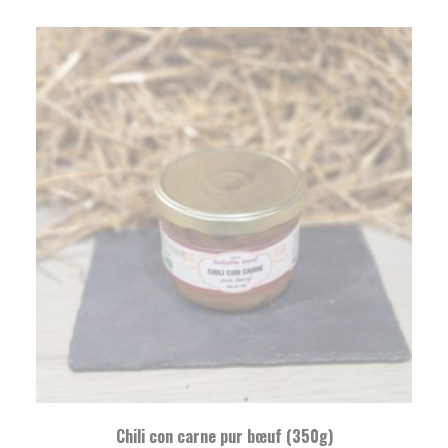
Chili con carne pur bœuf (350g)