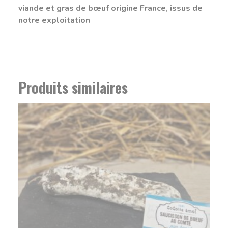
viande et gras de bœuf origine France, issus de
notre exploitation
Produits similaires