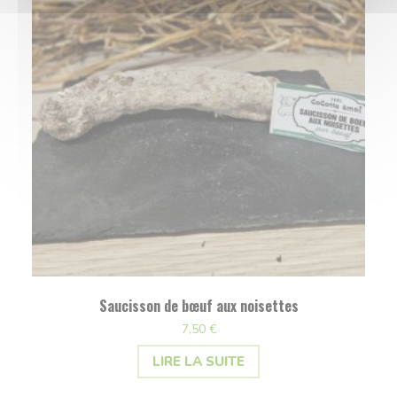
Saucisson de bœuf aux noisettes
7,50
€
LIRE LA SUITE