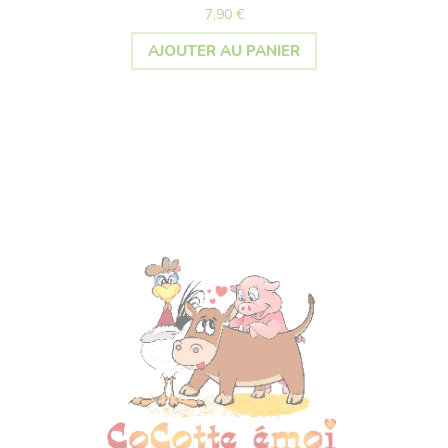
7,90
€
AJOUTER AU PANIER