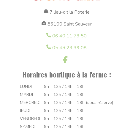
7 lieu-dit la Poterie
86100 Saint Sauveur
06 40 11 73 50
05 49 23 39 08
Horaires boutique à la ferme :
LUNDI
9h – 12h / 14h – 19h
MARDI
9h – 12h / 14h – 19h
MERCREDI
9h – 12h / 14h – 19h (sous réserve)
JEUDI
9h – 12h / 14h – 19h
VENDREDI
9h – 12h / 14h – 19h
SAMEDI
9h – 12h / 14h – 18h