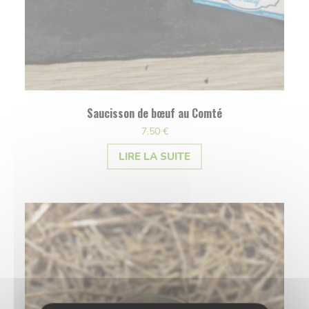
Saucisson de bœuf au Comté
7,50
€
LIRE LA SUITE